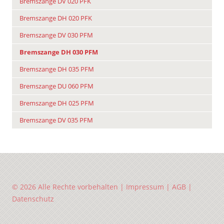
Bremszange DV 020 PFK
Bremszange DH 020 PFK
Bremszange DV 030 PFM
Bremszange DH 030 PFM
Bremszange DH 035 PFM
Bremszange DU 060 PFM
Bremszange DH 025 PFM
Bremszange DV 035 PFM
© 2026 Alle Rechte vorbehalten |
Impressum
|
AGB
|
Datenschutz