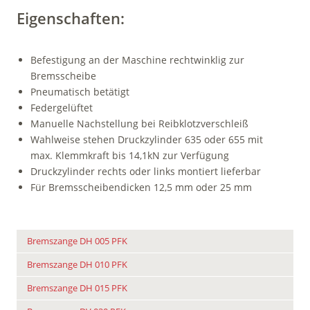
Eigenschaften:
Befestigung an der Maschine rechtwinklig zur
Bremsscheibe
Pneumatisch betätigt
Federgelüftet
Manuelle Nachstellung bei Reibklotzverschleiß
Wahlweise stehen Druckzylinder 635 oder 655 mit
max. Klemmkraft bis 14,1kN zur Verfügung
Druckzylinder rechts oder links montiert lieferbar
Für Bremsscheibendicken 12,5 mm oder 25 mm
Bremszange DH 005 PFK
Bremszange DH 010 PFK
Bremszange DH 015 PFK