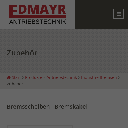
Zubehör
Start
Produkte
Antriebstechnik
Industrie Bremsen
Zubehör
Bremsscheiben - Bremskabel