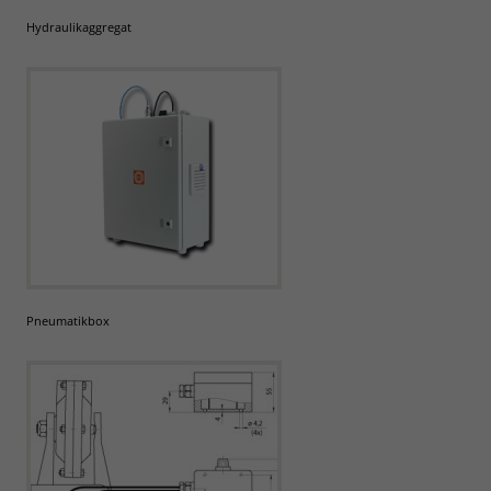
Hydraulikaggregat
Pneumatikbox