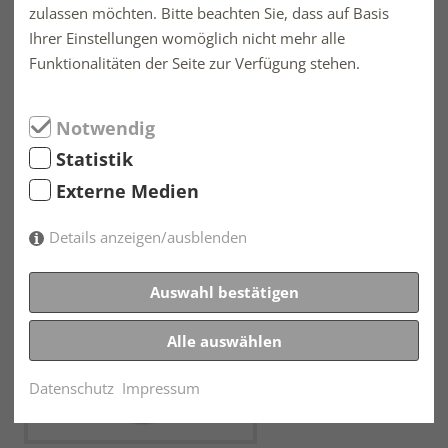
zulassen möchten. Bitte beachten Sie, dass auf Basis
Ihrer Einstellungen womöglich nicht mehr alle
Funktionalitäten der Seite zur Verfügung stehen.
Notwendig
Zugkabel
Statistik
Steuerung - Aggregate - Ueberwachung
Externe Medien
Details anzeigen/ausblenden
Auswahl bestätigen
Alle auswählen
Datenschutz
Impressum