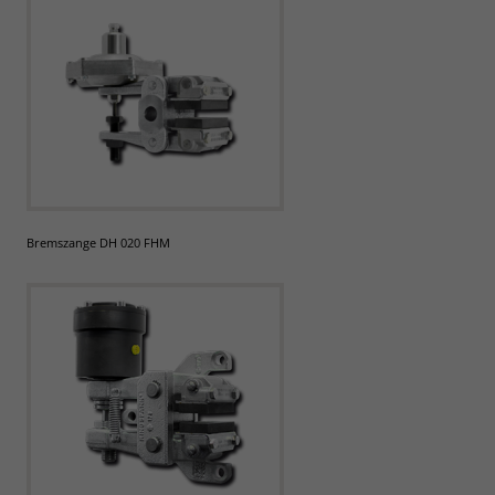
Bremszange DH 020 FHM