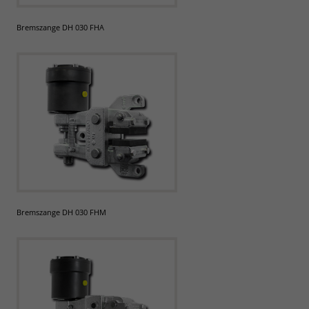
Bremszange DH 030 FHA
Bremszange DH 030 FHM