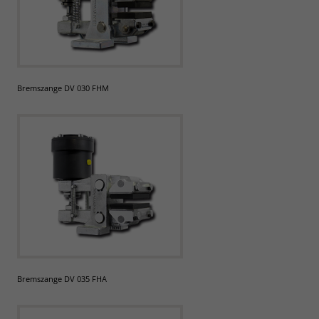
Bremszange DV 030 FHM
Bremszange DV 035 FHA