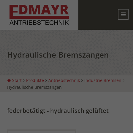
Hydraulische Bremszangen
Start
Produkte
Antriebstechnik
Industrie Bremsen
Hydraulische Bremszangen
federbetätigt - hydraulisch gelüftet