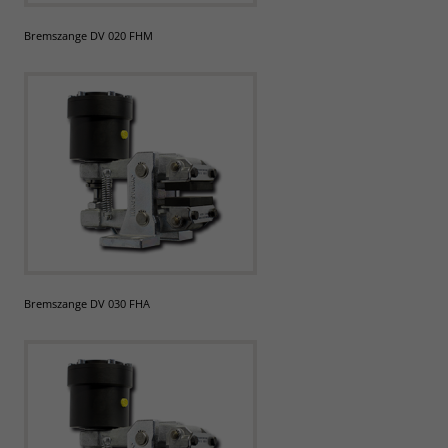
Bremszange DV 020 FHM
Bremszange DV 030 FHA