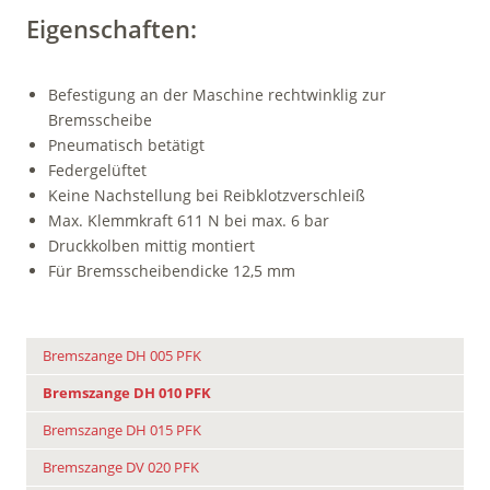
Eigenschaften:
Befestigung an der Maschine rechtwinklig zur
Bremsscheibe
Pneumatisch betätigt
Federgelüftet
Keine Nachstellung bei Reibklotzverschleiß
Max. Klemmkraft 611 N bei max. 6 bar
Druckkolben mittig montiert
Für Bremsscheibendicke 12,5 mm
Bremszange DH 005 PFK
Bremszange DH 010 PFK
Bremszange DH 015 PFK
Bremszange DV 020 PFK