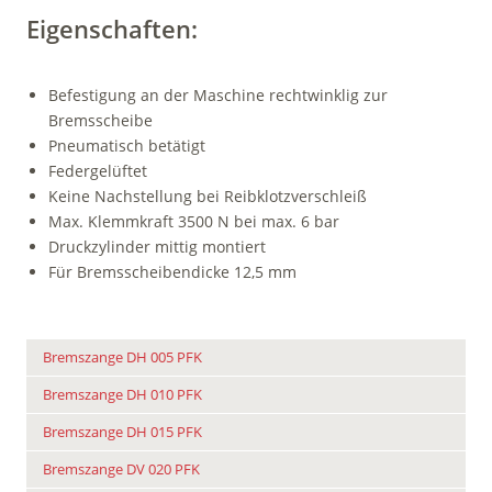
Eigenschaften:
Befestigung an der Maschine rechtwinklig zur
Bremsscheibe
Pneumatisch betätigt
Federgelüftet
Keine Nachstellung bei Reibklotzverschleiß
Max. Klemmkraft 3500 N bei max. 6 bar
Druckzylinder mittig montiert
Für Bremsscheibendicke 12,5 mm
Bremszange DH 005 PFK
Bremszange DH 010 PFK
Bremszange DH 015 PFK
Bremszange DV 020 PFK