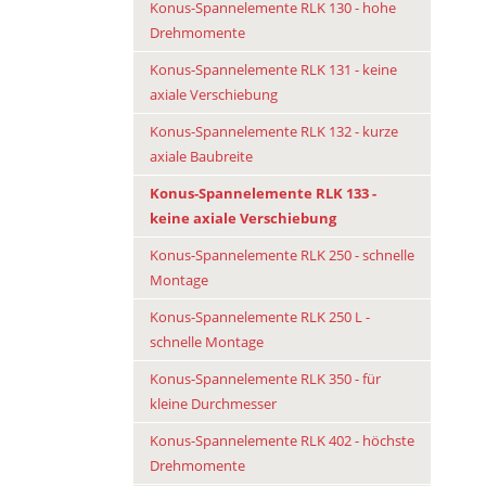
Konus-Spannelemente RLK 130 - hohe
Drehmomente
­
Konus-Spannelemente RLK 131 - keine
axiale Verschiebung
Konus-Spannelemente RLK 132 - kurze
axiale Baubreite
Konus-Spannelemente RLK 133 -
keine axiale Verschiebung
Konus-Spannelemente RLK 250 - schnelle
Montage
Konus-Spannelemente RLK 250 L -
schnelle Montage
Konus-Spannelemente RLK 350 - für
kleine Durchmesser
Konus-Spannelemente RLK 402 - höchste
Drehmomente