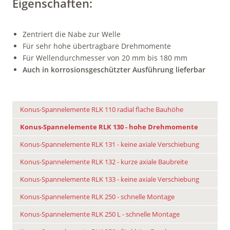
Eigenschaften:
Zentriert die Nabe zur Welle
Für sehr hohe übertragbare Drehmomente
Für Wellendurchmesser von 20 mm bis 180 mm
Auch in korrosionsgeschützter Ausführung lieferbar
Konus-Spannelemente RLK 110 radial flache Bauhöhe
Konus-Spannelemente RLK 130 - hohe Drehmomente
Konus-Spannelemente RLK 131 - keine axiale Verschiebung
Konus-Spannelemente RLK 132 - kurze axiale Baubreite
Konus-Spannelemente RLK 133 - keine axiale Verschiebung
Konus-Spannelemente RLK 250 - schnelle Montage
Konus-Spannelemente RLK 250 L - schnelle Montage