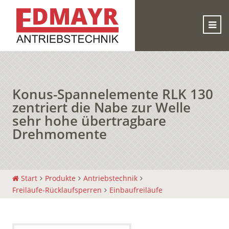
Konus-Spannelemente RLK 130
zentriert die Nabe zur Welle
sehr hohe übertragbare
Drehmomente
Start
Produkte
Antriebstechnik
Freiläufe-Rücklaufsperren
Einbaufreiläufe