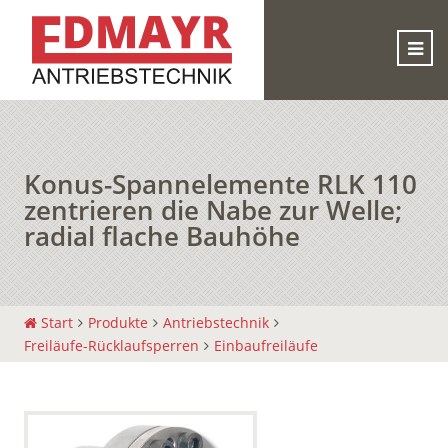
Konus-Spannelemente RLK 110
zentrieren die Nabe zur Welle;
radial flache Bauhöhe
Start
Produkte
Antriebstechnik
Freiläufe-Rücklaufsperren
Einbaufreiläufe