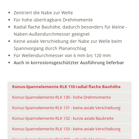
Zentriert die Nabe zur Welle
Für hohe übertragbare Drehmomente
Radial flache Bauhöhe, dadurch ­besonders für kleine ­
Naben-Außen­durchmesser ­geeignet
Keine axiale Verschiebung der Nabe zur Welle beim
Spannvorgang durch ­Plananschlag
Für Wellendurchmesser von 6 mm bis 120 mm
Auch in korrosionsgeschützter Ausführung lieferbar
Konus-Spannelemente RLK 110 radial flache Bauhöhe
Konus-Spannelemente RLK 130 - hohe Drehmomente
Konus-Spannelemente RLK 131 - keine axiale Verschiebung
Konus-Spannelemente RLK 132 - kurze axiale Baubreite
Konus-Spannelemente RLK 133 - keine axiale Verschiebung