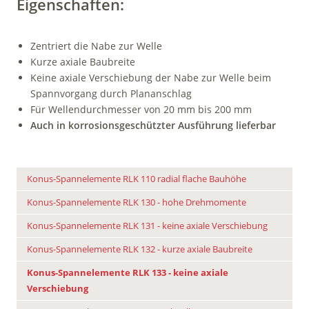
Eigenschaften:
Zentriert die Nabe zur Welle
Kurze axiale Baubreite
Keine axiale Verschiebung der Nabe zur Welle beim
Spannvorgang durch ­Plananschlag
Für Wellendurchmesser von 20 mm bis 200 mm
Auch in korrosionsgeschützter Ausführung lieferbar
Konus-Spannelemente RLK 110 radial flache Bauhöhe
Konus-Spannelemente RLK 130 - hohe Drehmomente
Konus-Spannelemente RLK 131 - keine axiale Verschiebung
Konus-Spannelemente RLK 132 - kurze axiale Baubreite
Konus-Spannelemente RLK 133 - keine axiale
Verschiebung