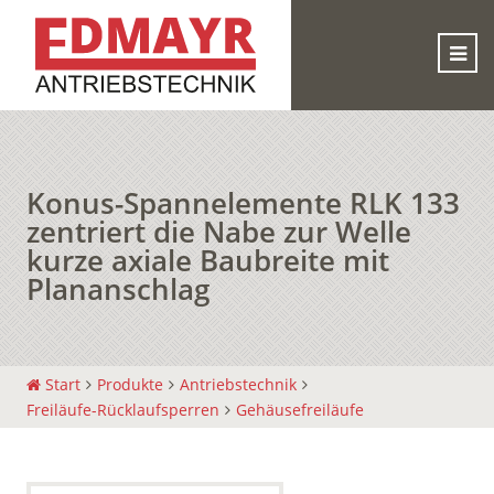
Konus-Spannelemente RLK 133
zentriert die Nabe zur Welle
kurze axiale Baubreite mit
Plananschlag
Start
Produkte
Antriebstechnik
Freiläufe-Rücklaufsperren
Gehäusefreiläufe