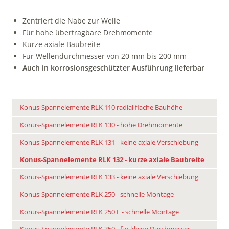
Zentriert die Nabe zur Welle
Für hohe übertragbare Drehmomente
Kurze axiale Baubreite
Für Wellendurchmesser von 20 mm bis 200 mm
Auch in korrosionsgeschützter Ausführung lieferbar
Konus-Spannelemente RLK 110 radial flache Bauhöhe
Konus-Spannelemente RLK 130 - hohe Drehmomente
Konus-Spannelemente RLK 131 - keine axiale Verschiebung
Konus-Spannelemente RLK 132 - kurze axiale Baubreite
Konus-Spannelemente RLK 133 - keine axiale Verschiebung
Konus-Spannelemente RLK 250 - schnelle Montage
Konus-Spannelemente RLK 250 L - schnelle Montage