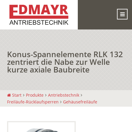
Konus-Spannelemente RLK 132
zentriert die Nabe zur Welle
kurze axiale Baubreite
Start
Produkte
Antriebstechnik
Freiläufe-Rücklaufsperren
Gehäusefreiläufe