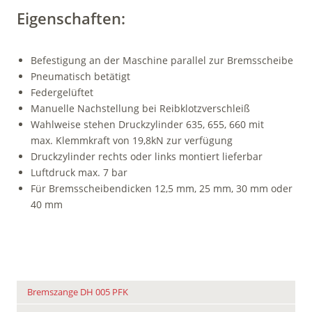
Eigenschaften:
Befestigung an der Maschine parallel zur Bremsscheibe
Pneumatisch betätigt
Federgelüftet
Manuelle Nachstellung bei Reibklotzverschleiß
Wahlweise stehen Druckzylinder 635, 655, 660 mit
max. Klemmkraft von 19,8kN zur verfügung
Druckzylinder rechts oder links montiert lieferbar
Luftdruck max. 7 bar
Für Bremsscheibendicken 12,5 mm, 25 mm, 30 mm oder
40 mm
Bremszange DH 005 PFK