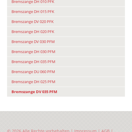
Bremszange DH 010 PFK
Bremszange DH 015 PFK
Bremszange DV 020 PFK
Bremszange DH 020 PFK
Bremszange DV 030 PFM
Bremszange DH 030 PFM
Bremszange DH 035 PFM
Bremszange DU 060 PFM
Bremszange DH 025 PFM
Bremszange DV 035 PFM
© 2026 Alle Rechte vorbehalten |
Impressum
|
AGB
|