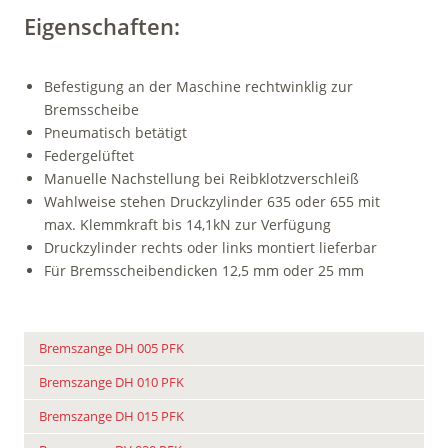
Eigenschaften:
Befestigung an der Maschine rechtwinklig zur
Bremsscheibe
Pneumatisch betätigt
Federgelüftet
Manuelle Nachstellung bei Reibklotzverschleiß
Wahlweise stehen Druckzylinder 635 oder 655 mit
max. Klemmkraft bis 14,1kN zur Verfügung
Druckzylinder rechts oder links montiert lieferbar
Für Bremsscheibendicken 12,5 mm oder 25 mm
Bremszange DH 005 PFK
Bremszange DH 010 PFK
Bremszange DH 015 PFK