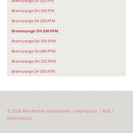
Bremszange DV 020 PFK
Bremszange DH 020 PFK
Bremszange DV 030 PFM
Bremszange DH 030 PFM
Bremszange DH 035 PFM
Bremszange DU 060 PFM
Bremszange DH 025 PFM
Bremszange DV 035 PFM
© 2026 Alle Rechte vorbehalten |
Impressum
|
AGB
|
Datenschutz