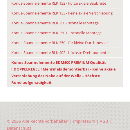
Konus-Spannelemente RLK 132 - kurze axiale Baubreite
Konus-Spannelemente RLK 133 - keine axiale Verschiebung
Konus-Spannelemente RLK 250 - schnelle Montage
Konus-Spannelemente RLK 250 L - schnelle Montage
Konus-Spannelemente RLK 350 - für kleine Durchmesser
Konus-Spannelemente RLK 402 - höchste Drehmomente
Konus-Spannelemente EDM400 PREMIUM Qualität
!!DOPPELKEGEL!! Mehrmals demontierbar - Keine axiale
Verschiebung der Nabe auf der Welle - Höchste
Rundlaufgenauigkeit
© 2026 Alle Rechte vorbehalten |
Impressum
|
AGB
|
Datenschutz