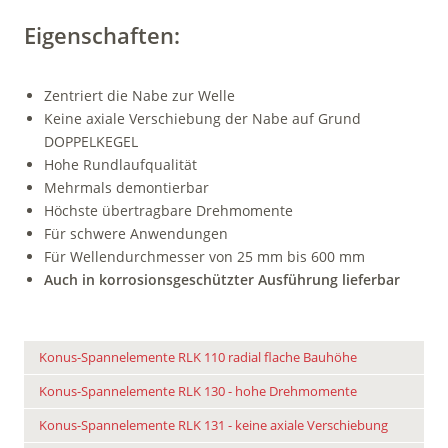
Eigenschaften:
Zentriert die Nabe zur Welle
Keine axiale Verschiebung der Nabe auf Grund
DOPPELKEGEL
Hohe Rundlaufqualität
Mehrmals demontierbar
Höchste übertragbare Drehmomente
Für schwere Anwendungen
Für Wellendurchmesser von 25 mm bis 600 mm
Auch in korrosionsgeschützter Ausführung lieferbar
Konus-Spannelemente RLK 110 radial flache Bauhöhe
Konus-Spannelemente RLK 130 - hohe Drehmomente
Konus-Spannelemente RLK 131 - keine axiale Verschiebung