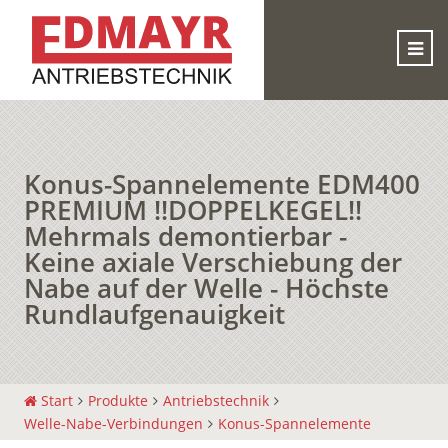
Konus-Spannelemente EDM400
PREMIUM !!DOPPELKEGEL!!
Mehrmals demontierbar -
Keine axiale Verschiebung der
Nabe auf der Welle - Höchste
Rundlaufgenauigkeit
Start
Produkte
Antriebstechnik
Welle-Nabe-Verbindungen
Konus-Spannelemente