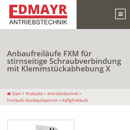
Anbaufreiläufe FXM für
stirnseitige Schraubverbindung
mit Klemmstückabhebung X
Start
Produkte
Antriebstechnik
Freiläufe-Rücklaufsperren
Käfigfreiläufe