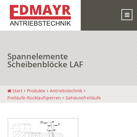
Spannelemente
Scheibenblöcke LAF
Start
Produkte
Antriebstechnik
Freiläufe-Rücklaufsperren
Gehäusefreiläufe