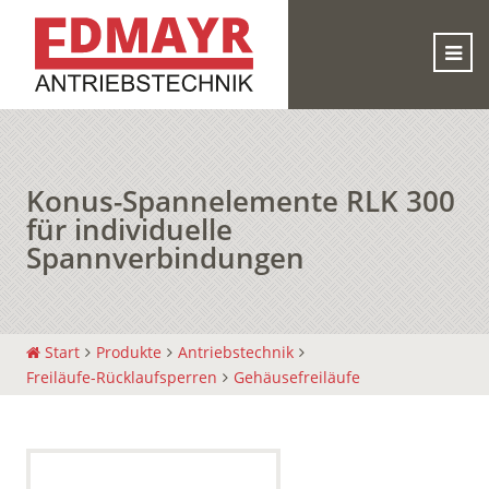
Konus-Spannelemente RLK 300
für individuelle
Spannverbindungen
Start
Produkte
Antriebstechnik
Freiläufe-Rücklaufsperren
Gehäusefreiläufe