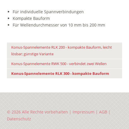
Für individuelle Spannverbindungen
Kompakte Bauform
Für Wellendurchmesser von 10 mm bis 200 mm
Konus-Spannelemente RLK 200 - kompakte Bauform, leicht
lösbar; günstige Variante
Konus-Spannelemente RWK 500 - verbindet zwei Wellen
Konus-Spannelemente RLK 300 - kompakte Bauform
© 2026 Alle Rechte vorbehalten |
Impressum
|
AGB
|
Datenschutz