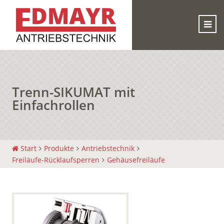
Trenn-SIKUMAT mit
Einfachrollen
Start
Produkte
Antriebstechnik
Freiläufe-Rücklaufsperren
Gehäusefreiläufe