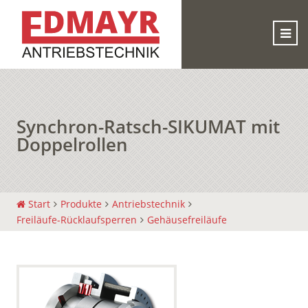
Synchron-Ratsch-SIKUMAT mit
Doppelrollen
Start
Produkte
Antriebstechnik
Freiläufe-Rücklaufsperren
Gehäusefreiläufe