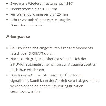
Synchrone Wiedereinrastung nach 360°
Drehmomente bis 10.000 Nm
Für Wellendurchmesser bis 125 mm
Schutz vor unbefugter Verstellung des
Grenzdrehmoments
Wirkungsweise
Bei Erreichen des eingestellten Grenzdrehmoments
ratscht der SIKUMAT durch.
Nach Beseitigung der Überlast schaltet sich der
SIKUMAT automatisch synchron zur Ausgangsposition
nach 360° wieder ein.
Durch einen Grenztaster wird der Überlastfall
signalisiert. Damit kann der Antrieb sofort abgeschaltet
werden oder eine andere Steue­rungsfunktion
veranlasst werden.