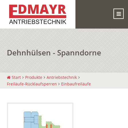
Dehnhülsen - Spanndorne
Start
Produkte
Antriebstechnik
Freiläufe-Rücklaufsperren
Einbaufreiläufe