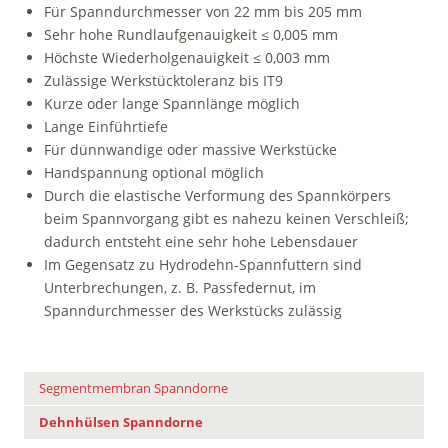
Für Spanndurchmesser von 22 mm bis 205 mm
Sehr hohe Rundlaufgenauigkeit ≤ 0,005 mm
Höchste Wiederholgenauigkeit ≤ 0,003 mm
Zulässige Werkstücktoleranz bis IT9
Kurze oder lange Spannlänge möglich
Lange Einführtiefe
Für dünnwandige oder massive Werkstücke
Handspannung optional möglich
Durch die elastische Verformung des Spannkörpers
beim Spannvorgang gibt es nahezu keinen Verschleiß;
dadurch entsteht eine sehr hohe Lebensdauer
Im Gegensatz zu Hydrodehn-Spannfuttern sind
Unterbrechungen, z. B. Passfedernut, im
Spanndurchmesser des Werkstücks zulässig
Segmentmembran Spanndorne
Dehnhülsen Spanndorne