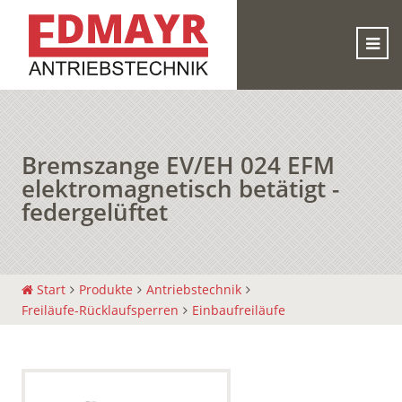
Bremszange EV/EH 024 EFM
elektromagnetisch betätigt -
federgelüftet
Start
Produkte
Antriebstechnik
Freiläufe-Rücklaufsperren
Einbaufreiläufe