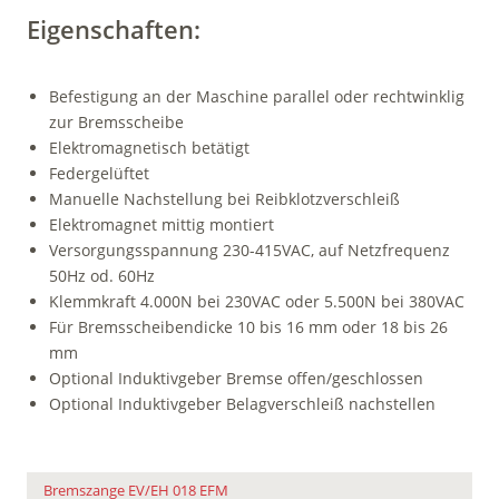
Eigenschaften:
Befestigung an der Maschine parallel oder rechtwinklig
zur Bremsscheibe
Elektromagnetisch betätigt
Federgelüftet
Manuelle Nachstellung bei Reibklotzverschleiß
Elektromagnet mittig montiert
Versorgungsspannung 230-415VAC, auf Netzfrequenz
50Hz od. 60Hz
Klemmkraft 4.000N bei 230VAC oder 5.500N bei 380VAC
Für Bremsscheibendicke 10 bis 16 mm oder 18 bis 26
mm
Optional Induktivgeber Bremse offen/geschlossen
Optional Induktivgeber Belagverschleiß nachstellen
Bremszange EV/EH 018 EFM