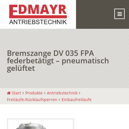
Bremszange DV 035 FPA
federbetätigt – pneumatisch
gelüftet
Start
Produkte
Antriebstechnik
Freiläufe-Rücklaufsperren
Einbaufreiläufe