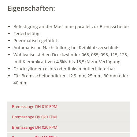
Eigenschaften:
Befestigung an der Maschine parallel zur Bremsscheibe
Federbetätigt
Pneumatisch gelüftet
Automatische Nachstellung bei Reibklotzverschleiß
Wahlweise stehen Druckzylinder 065, 085, 095, 115, 125,
mit Klemmkraft von 4,3kN bis 18,5kN zur Verfügung
Druckzylinder rechts oder links montiert lieferbar
Für Bremsscheibendicken 12,5 mm, 25 mm, 30 mm oder
40 mm
Bremszange DH 010 FPM
Bremszange DV 020 FPM
Bremszange DH 020 FPM