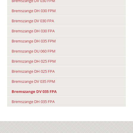
Bremszange DV 030 FPM
Bremszange DH 030 FPM
Bremszange DV 030 FPA
Bremszange DH 030 FPA
Bremszange DH 035 FPM
Bremszange DU 060 FPM
Bremszange DH 025 FPM
Bremszange DH 025 FPA
Bremszange DV 035 FPM
Bremszange DV 035 FPA
Bremszange DH 035 FPA