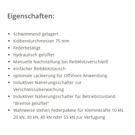
Eigenschaften:
Schwimmend gelagert
Kolbendurchmesser 75 mm
Federbetätigt
Hydraulisch gelüftet
Manuelle Nachstellung bei Reibklotzverschleiß
einfacher Reibklotztausch
optionale Lackierung für Offshore Anwendung
Induktiver Näherungsschalter zur
Verschleissüberwachung
Induktiver Näherungsschalter für Betriebszustand
"Bremse gelüftet"
Wahlweise stehen Federpakete für Klemmkräfte 10 kN,
20 kN, 30 kN, 40 kN oder 55 kN zur Verfügung