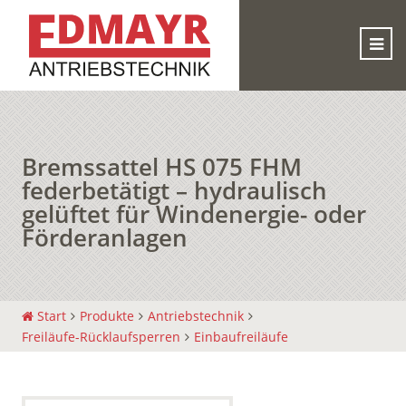
Bremssattel HS 075 FHM
federbetätigt – hydraulisch
gelüftet für Windenergie- oder
Förderanlagen
Start
Produkte
Antriebstechnik
Freiläufe-Rücklaufsperren
Einbaufreiläufe