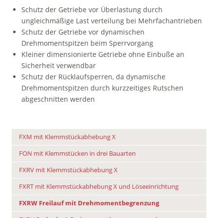
Schutz der Getriebe vor Überlastung durch
ungleichmäßige Last verteilung bei Mehrfachantrieben
Schutz der Getriebe vor dynamischen
Drehmomentspitzen beim Sperrvorgang
Kleiner dimensionierte Getriebe ohne Einbuße an
Sicherheit verwendbar
Schutz der Rücklaufsperren, da dynamische
Drehmomentspitzen durch kurzzeitiges Rutschen
abgeschnitten werden
FXM mit Klemmstückabhebung X
FON mit Klemmstücken in drei Bauarten
FXRV mit Klemmstückabhebung X
FXRT mit Klemmstückabhebung X und Löseeinrichtung
FXRW Freilauf mit Drehmomentbegrenzung