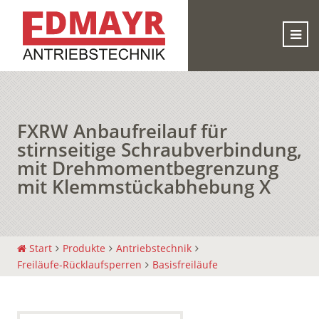
FXRW Anbaufreilauf für
stirnseitige Schraubverbindung,
mit Drehmomentbegrenzung
mit Klemmstückabhebung X
Start
Produkte
Antriebstechnik
Freiläufe-Rücklaufsperren
Basisfreiläufe