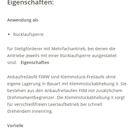
Eigenschaften:
Anwendung als
Rücklaufsperre
für Stetigförderer mit Mehrfachantrieb, bei denen die
Antriebe jeweils mit einer Rücklaufsperre ausgestattet
sind.
Eigenschaften
Anbaufreiläufe FXRW sind Klemmstück-Freiläufe ohne
eigene Lagerung in Bauart mit Klemmstückabhebung X. Sie
bestehen aus den Anbaufreiläufen FXM mit zusätzlichem
Drehmomentbegrenzer. Die Klemmstückabhebung X sorgt
für verschleißfreien Leerlaufbetrieb bei schnell
drehendem ­Innenring.
Vorteile