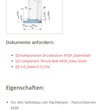
Dokumente anfordern:
Komponente Druckbolzen KFDF_Datenblatt
Component Thrust Bolt KFDF_Data Sheet
3-D_Datei/3-D_File
Eigenschaften:
Für den Selbstbau von Flachkörper - Flanschdornen
KFDF