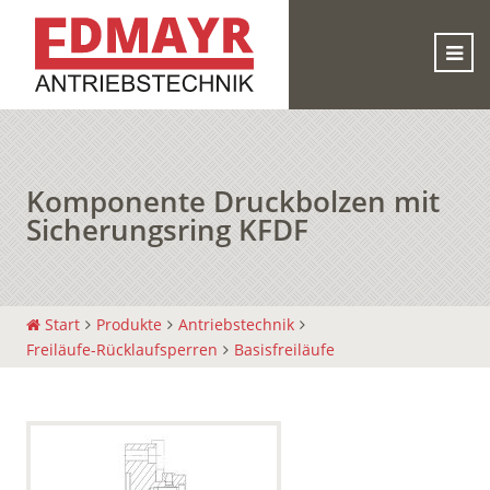
Komponente Druckbolzen mit
Sicherungsring KFDF
Start
Produkte
Antriebstechnik
Freiläufe-Rücklaufsperren
Basisfreiläufe