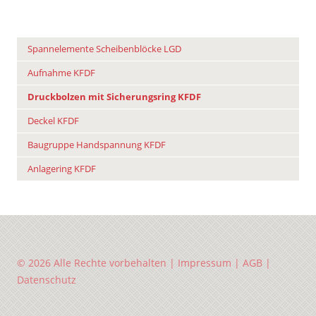
Spannelemente Scheibenblöcke LGD
Aufnahme KFDF
Druckbolzen mit Sicherungsring KFDF
Deckel KFDF
Baugruppe Handspannung KFDF
Anlagering KFDF
© 2026 Alle Rechte vorbehalten |
Impressum
|
AGB
|
Datenschutz