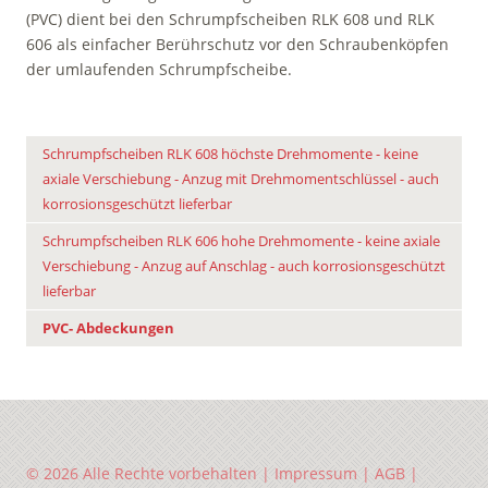
(PVC) dient bei den Schrumpfscheiben RLK 608 und RLK
606 als einfacher Berührschutz vor den Schraubenköpfen
der umlaufenden Schrumpfscheibe.
Schrumpfscheiben RLK 608 höchste Drehmomente - keine
axiale Verschiebung - Anzug mit Drehmomentschlüssel - auch
korrosionsgeschützt lieferbar
Schrumpfscheiben RLK 606 hohe Drehmomente - keine axiale
Verschiebung - Anzug auf Anschlag - auch korrosionsgeschützt
lieferbar
PVC- Abdeckungen
© 2026 Alle Rechte vorbehalten |
Impressum
|
AGB
|