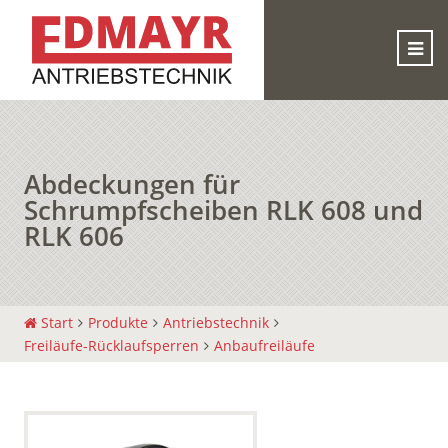
Abdeckungen für
Schrumpfscheiben RLK 608 und
RLK 606
Start
Produkte
Antriebstechnik
Freiläufe-Rücklaufsperren
Anbaufreiläufe