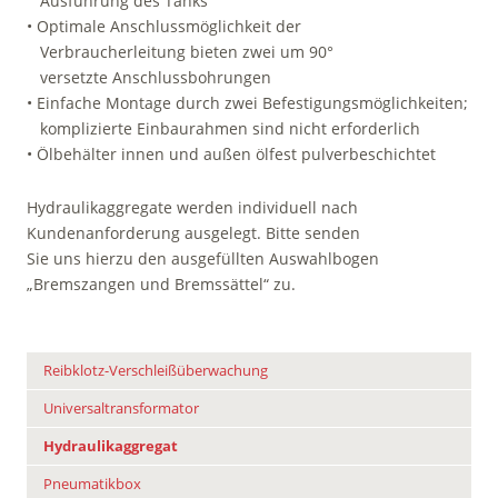
Ausführung des Tanks
• Optimale Anschlussmöglichkeit der
Verbraucherleitung bieten zwei um 90°
versetzte Anschlussbohrungen
• Einfache Montage durch zwei Befestigungsmöglichkeiten;
komplizierte Einbaurahmen sind nicht erforderlich
• Ölbehälter innen und außen ölfest pulverbeschichtet
Hydraulikaggregate werden individuell nach
Kundenanforderung ausgelegt. Bitte senden
Sie uns hierzu den ausgefüllten Auswahlbogen
„Bremszangen und Bremssättel“ zu.
Reibklotz-Verschleißüberwachung
Universaltransformator
Hydraulikaggregat
Pneumatikbox