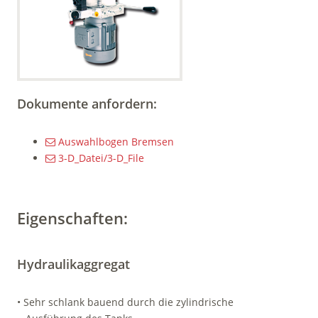
Dokumente anfordern:
Auswahlbogen Bremsen
3-D_Datei/3-D_File
Eigenschaften:
Hydraulikaggregat
• Sehr schlank bauend durch die zylindrische