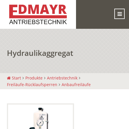
Hydraulikaggregat
Start
Produkte
Antriebstechnik
Freiläufe-Rücklaufsperren
Anbaufreiläufe