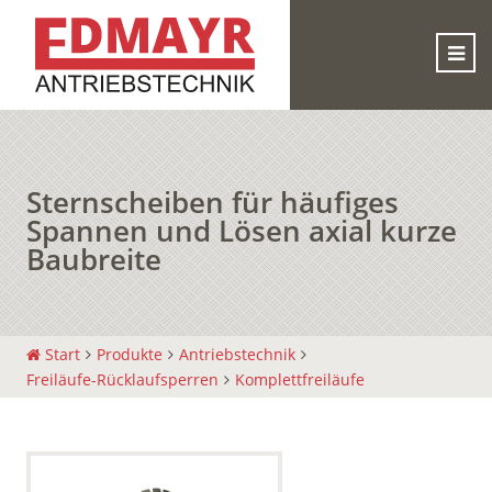
Sternscheiben für häufiges
Spannen und Lösen axial kurze
Baubreite
Start
Produkte
Antriebstechnik
Freiläufe-Rücklaufsperren
Komplettfreiläufe