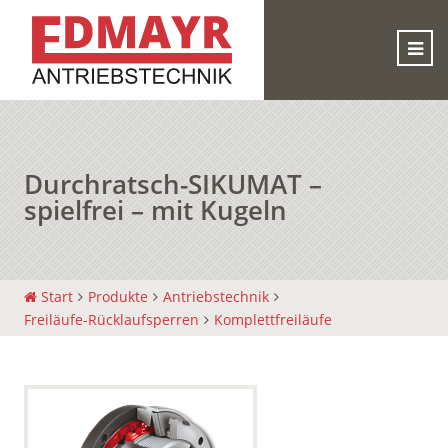
Durchratsch-SIKUMAT –
spielfrei – mit Kugeln
Start
Produkte
Antriebstechnik
Freiläufe-Rücklaufsperren
Komplettfreiläufe