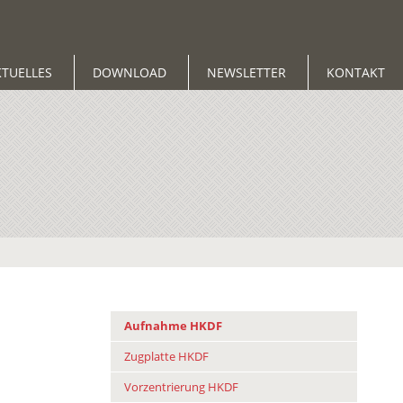
KTUELLES
DOWNLOAD
NEWSLETTER
KONTAKT
Aufnahme HKDF
Zugplatte HKDF
Vorzentrierung HKDF