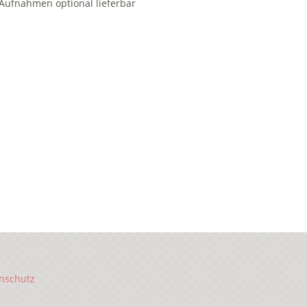
Aufnahmen optional lieferbar
nschutz