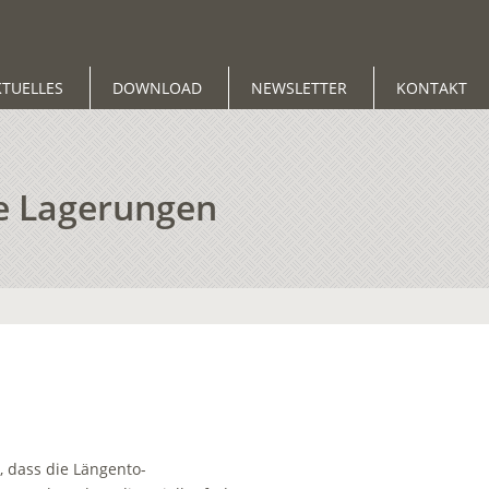
KTUELLES
DOWNLOAD
NEWSLETTER
KONTAKT
re Lagerungen
, dass die Längento-